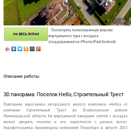
Посмотреть полноэкранную версию
виртуального тура с воздуха
(поддерживается iPhone/iPad/Android)
Описание работы
3D панорама: Поселок Небо, Строительный Трест
Повторная аэросъемка загородного жилого комплекса «Небо» от
компании Строительный Трест во Всеволожском районе
Ленинградской области. На виртуальной панораме снятой с воздуха
можно увидеть поселок и его окрестности с разных высот.
Аэрофотосъемка произведена компанией ПлансАэро в августе 2015