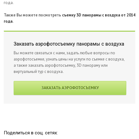
года.
Также Вы можете посмотреть
съемку 3D панорамы с воздуха от 2014
года.
Заказать аэрофотосъемку панорамы с воздуха
Вы можете связаться с нами, задать любые вопросы по
аэрофотосъемке, узнать цены на услуги по съемке с воздуха,
а также заказать аэрофотосъемку, 3D панораму или
виртуальный тур с воздуха.
ЗАКАЗАТЬ АЭРОФОТОСЪЕМКУ
Поделиться в соц. сетях: