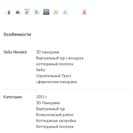
Особенности
Skills Needed:
3D панорама
Виртуальный тур с воздуха
коттеджный поселок
Небо
Строительный Трест
сферическая панорама
Категории:
2015 г.
3D-Панорама
Виртуальный тур
Всеволожский район
Коттеджная застройка
Коттеджный поселок