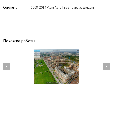
Copyright:
2008-2014 PlansAero | Все права защищены
Похожие работы