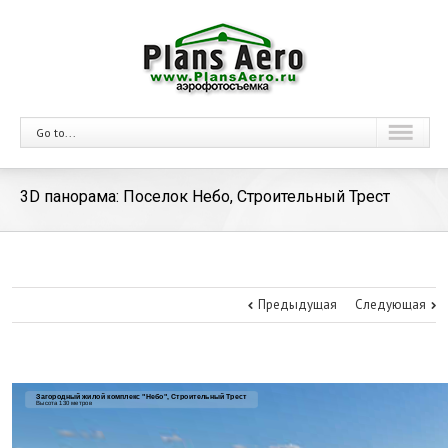
Go to...
3D панорама: Поселок Небо, Строительный Трест
Предыдущая
Следующая