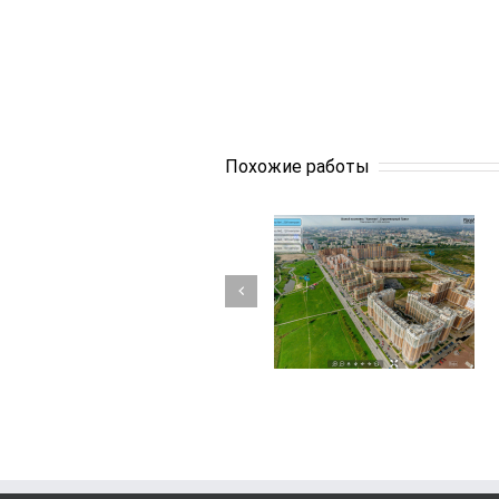
Похожие работы