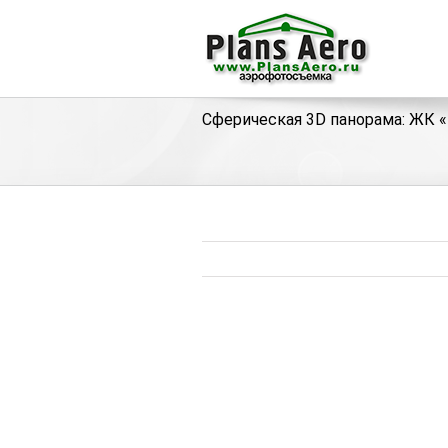
Сферическая 3D панорама: ЖК 