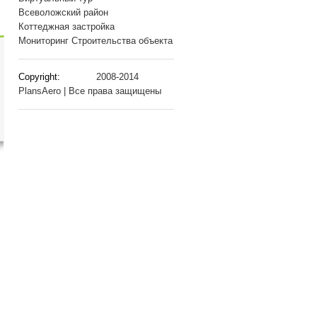
Всеволожский район
Коттеджная застройка
Мониторинг Строительства объекта
Copyright:
2008-2014
PlansAero | Все права защищены