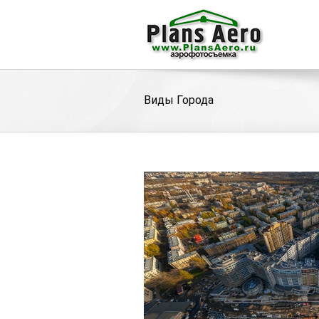
Виды Города