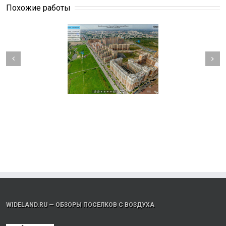
Похожие работы
WIDELAND.RU — ОБЗОРЫ ПОСЕЛКОВ С ВОЗДУХА