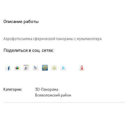
Описание работы
Аэрофотосъемка сферической панорамы с мультикоптера
Поделиться в соц. сетях:
Категории:
3D-Панорама
Всеволожский район