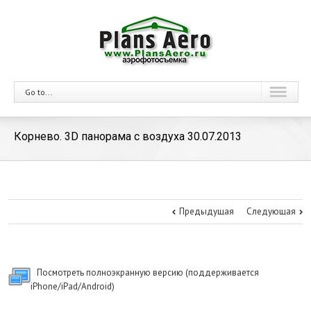
Go to...
Корнево. 3D панорама с воздуха 30.07.2013
Предыдущая
Следующая
Посмотреть полноэкранную версию (поддерживается
iPhone/iPad/Android)